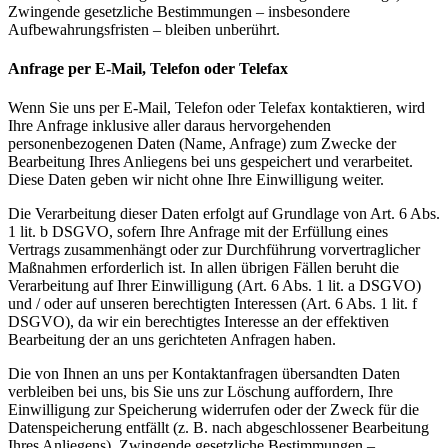
Zwingende gesetzliche Bestimmungen – insbesondere
Aufbewahrungsfristen – bleiben unberührt.
Anfrage per E-Mail, Telefon oder Telefax
Wenn Sie uns per E-Mail, Telefon oder Telefax kontaktieren, wird
Ihre Anfrage inklusive aller daraus hervorgehenden
personenbezogenen Daten (Name, Anfrage) zum Zwecke der
Bearbeitung Ihres Anliegens bei uns gespeichert und verarbeitet.
Diese Daten geben wir nicht ohne Ihre Einwilligung weiter.
Die Verarbeitung dieser Daten erfolgt auf Grundlage von Art. 6 Abs.
1 lit. b DSGVO, sofern Ihre Anfrage mit der Erfüllung eines
Vertrags zusammenhängt oder zur Durchführung vorvertraglicher
Maßnahmen erforderlich ist. In allen übrigen Fällen beruht die
Verarbeitung auf Ihrer Einwilligung (Art. 6 Abs. 1 lit. a DSGVO)
und / oder auf unseren berechtigten Interessen (Art. 6 Abs. 1 lit. f
DSGVO), da wir ein berechtigtes Interesse an der effektiven
Bearbeitung der an uns gerichteten Anfragen haben.
Die von Ihnen an uns per Kontaktanfragen übersandten Daten
verbleiben bei uns, bis Sie uns zur Löschung auffordern, Ihre
Einwilligung zur Speicherung widerrufen oder der Zweck für die
Datenspeicherung entfällt (z. B. nach abgeschlossener Bearbeitung
Ihres Anliegens). Zwingende gesetzliche Bestimmungen –