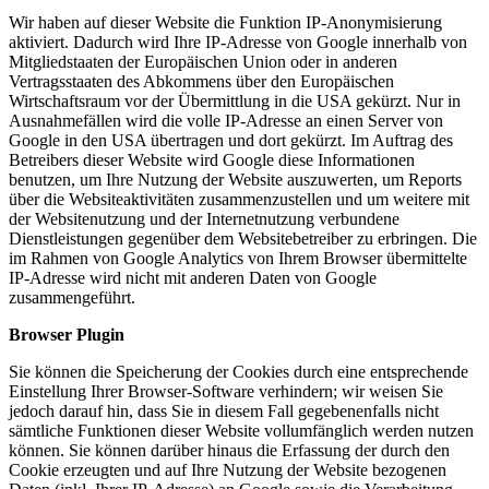
Wir haben auf dieser Website die Funktion IP-Anonymisierung
aktiviert. Dadurch wird Ihre IP-Adresse von Google innerhalb von
Mitgliedstaaten der Europäischen Union oder in anderen
Vertragsstaaten des Abkommens über den Europäischen
Wirtschaftsraum vor der Übermittlung in die USA gekürzt. Nur in
Ausnahmefällen wird die volle IP-Adresse an einen Server von
Google in den USA übertragen und dort gekürzt. Im Auftrag des
Betreibers dieser Website wird Google diese Informationen
benutzen, um Ihre Nutzung der Website auszuwerten, um Reports
über die Websiteaktivitäten zusammenzustellen und um weitere mit
der Websitenutzung und der Internetnutzung verbundene
Dienstleistungen gegenüber dem Websitebetreiber zu erbringen. Die
im Rahmen von Google Analytics von Ihrem Browser übermittelte
IP-Adresse wird nicht mit anderen Daten von Google
zusammengeführt.
Browser Plugin
Sie können die Speicherung der Cookies durch eine entsprechende
Einstellung Ihrer Browser-Software verhindern; wir weisen Sie
jedoch darauf hin, dass Sie in diesem Fall gegebenenfalls nicht
sämtliche Funktionen dieser Website vollumfänglich werden nutzen
können. Sie können darüber hinaus die Erfassung der durch den
Cookie erzeugten und auf Ihre Nutzung der Website bezogenen