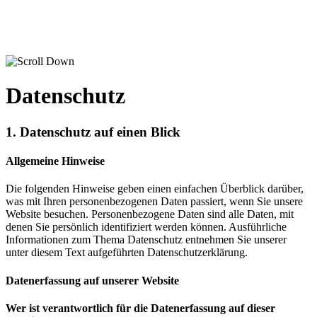
Datenschutz
1. Datenschutz auf einen Blick
Allgemeine Hinweise
Die folgenden Hinweise geben einen einfachen Überblick darüber,
was mit Ihren personenbezogenen Daten passiert, wenn Sie unsere
Website besuchen. Personenbezogene Daten sind alle Daten, mit
denen Sie persönlich identifiziert werden können. Ausführliche
Informationen zum Thema Datenschutz entnehmen Sie unserer
unter diesem Text aufgeführten Datenschutzerklärung.
Datenerfassung auf unserer Website
Wer ist verantwortlich für die Datenerfassung auf dieser