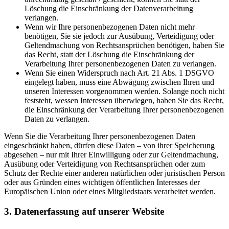
Löschung die Einschränkung der Datenverarbeitung
verlangen.
Wenn wir Ihre personenbezogenen Daten nicht mehr
benötigen, Sie sie jedoch zur Ausübung, Verteidigung oder
Geltendmachung von Rechtsansprüchen benötigen, haben Sie
das Recht, statt der Löschung die Einschränkung der
Verarbeitung Ihrer personenbezogenen Daten zu verlangen.
Wenn Sie einen Widerspruch nach Art. 21 Abs. 1 DSGVO
eingelegt haben, muss eine Abwägung zwischen Ihren und
unseren Interessen vorgenommen werden. Solange noch nicht
feststeht, wessen Interessen überwiegen, haben Sie das Recht,
die Einschränkung der Verarbeitung Ihrer personenbezogenen
Daten zu verlangen.
Wenn Sie die Verarbeitung Ihrer personenbezogenen Daten
eingeschränkt haben, dürfen diese Daten – von ihrer Speicherung
abgesehen – nur mit Ihrer Einwilligung oder zur Geltendmachung,
Ausübung oder Verteidigung von Rechtsansprüchen oder zum
Schutz der Rechte einer anderen natürlichen oder juristischen Person
oder aus Gründen eines wichtigen öffentlichen Interesses der
Europäischen Union oder eines Mitgliedstaats verarbeitet werden.
3. Datenerfassung auf unserer Website