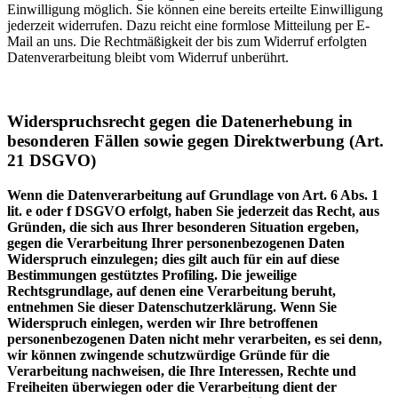
Einwilligung möglich. Sie können eine bereits erteilte Einwilligung
jederzeit widerrufen. Dazu reicht eine formlose Mitteilung per E-
Mail an uns. Die Rechtmäßigkeit der bis zum Widerruf erfolgten
Datenverarbeitung bleibt vom Widerruf unberührt.
Widerspruchsrecht gegen die Datenerhebung in
besonderen Fällen sowie gegen Direktwerbung (Art.
21 DSGVO)
Wenn die Datenverarbeitung auf Grundlage von Art. 6 Abs. 1
lit. e oder f DSGVO erfolgt, haben Sie jederzeit das Recht, aus
Gründen, die sich aus Ihrer besonderen Situation ergeben,
gegen die Verarbeitung Ihrer personenbezogenen Daten
Widerspruch einzulegen; dies gilt auch für ein auf diese
Bestimmungen gestütztes Profiling. Die jeweilige
Rechtsgrundlage, auf denen eine Verarbeitung beruht,
entnehmen Sie dieser Datenschutzerklärung. Wenn Sie
Widerspruch einlegen, werden wir Ihre betroffenen
personenbezogenen Daten nicht mehr verarbeiten, es sei denn,
wir können zwingende schutzwürdige Gründe für die
Verarbeitung nachweisen, die Ihre Interessen, Rechte und
Freiheiten überwiegen oder die Verarbeitung dient der