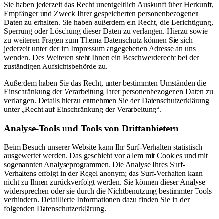
Sie haben jederzeit das Recht unentgeltlich Auskunft über Herkunft,
Empfänger und Zweck Ihrer gespeicherten personenbezogenen
Daten zu erhalten. Sie haben außerdem ein Recht, die Berichtigung,
Sperrung oder Löschung dieser Daten zu verlangen. Hierzu sowie
zu weiteren Fragen zum Thema Datenschutz können Sie sich
jederzeit unter der im Impressum angegebenen Adresse an uns
wenden. Des Weiteren steht Ihnen ein Beschwerderecht bei der
zuständigen Aufsichtsbehörde zu.
Außerdem haben Sie das Recht, unter bestimmten Umständen die
Einschränkung der Verarbeitung Ihrer personenbezogenen Daten zu
verlangen. Details hierzu entnehmen Sie der Datenschutzerklärung
unter „Recht auf Einschränkung der Verarbeitung“.
Analyse-Tools und Tools von Drittanbietern
Beim Besuch unserer Website kann Ihr Surf-Verhalten statistisch
ausgewertet werden. Das geschieht vor allem mit Cookies und mit
sogenannten Analyseprogrammen. Die Analyse Ihres Surf-
Verhaltens erfolgt in der Regel anonym; das Surf-Verhalten kann
nicht zu Ihnen zurückverfolgt werden. Sie können dieser Analyse
widersprechen oder sie durch die Nichtbenutzung bestimmter Tools
verhindern. Detaillierte Informationen dazu finden Sie in der
folgenden Datenschutzerklärung.