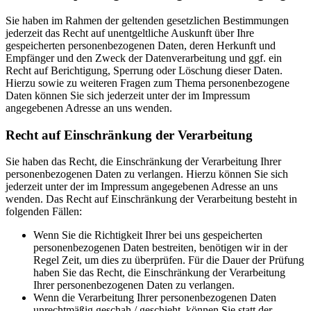
Sie haben im Rahmen der geltenden gesetzlichen Bestimmungen
jederzeit das Recht auf unentgeltliche Auskunft über Ihre
gespeicherten personenbezogenen Daten, deren Herkunft und
Empfänger und den Zweck der Datenverarbeitung und ggf. ein
Recht auf Berichtigung, Sperrung oder Löschung dieser Daten.
Hierzu sowie zu weiteren Fragen zum Thema personenbezogene
Daten können Sie sich jederzeit unter der im Impressum
angegebenen Adresse an uns wenden.
Recht auf Einschränkung der Verarbeitung
Sie haben das Recht, die Einschränkung der Verarbeitung Ihrer
personenbezogenen Daten zu verlangen. Hierzu können Sie sich
jederzeit unter der im Impressum angegebenen Adresse an uns
wenden. Das Recht auf Einschränkung der Verarbeitung besteht in
folgenden Fällen:
Wenn Sie die Richtigkeit Ihrer bei uns gespeicherten
personenbezogenen Daten bestreiten, benötigen wir in der
Regel Zeit, um dies zu überprüfen. Für die Dauer der Prüfung
haben Sie das Recht, die Einschränkung der Verarbeitung
Ihrer personenbezogenen Daten zu verlangen.
Wenn die Verarbeitung Ihrer personenbezogenen Daten
unrechtmäßig geschah / geschieht, können Sie statt der