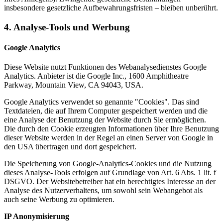
insbesondere gesetzliche Aufbewahrungsfristen – bleiben unberührt.
4. Analyse-Tools und Werbung
Google Analytics
Diese Website nutzt Funktionen des Webanalysedienstes Google
Analytics. Anbieter ist die Google Inc., 1600 Amphitheatre
Parkway, Mountain View, CA 94043, USA.
Google Analytics verwendet so genannte "Cookies". Das sind
Textdateien, die auf Ihrem Computer gespeichert werden und die
eine Analyse der Benutzung der Website durch Sie ermöglichen.
Die durch den Cookie erzeugten Informationen über Ihre Benutzung
dieser Website werden in der Regel an einen Server von Google in
den USA übertragen und dort gespeichert.
Die Speicherung von Google-Analytics-Cookies und die Nutzung
dieses Analyse-Tools erfolgen auf Grundlage von Art. 6 Abs. 1 lit. f
DSGVO. Der Websitebetreiber hat ein berechtigtes Interesse an der
Analyse des Nutzerverhaltens, um sowohl sein Webangebot als
auch seine Werbung zu optimieren.
IP Anonymisierung