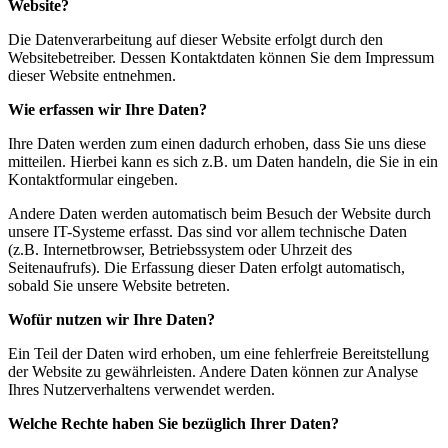
Website?
Die Datenverarbeitung auf dieser Website erfolgt durch den
Websitebetreiber. Dessen Kontaktdaten können Sie dem Impressum
dieser Website entnehmen.
Wie erfassen wir Ihre Daten?
Ihre Daten werden zum einen dadurch erhoben, dass Sie uns diese
mitteilen. Hierbei kann es sich z.B. um Daten handeln, die Sie in ein
Kontaktformular eingeben.
Andere Daten werden automatisch beim Besuch der Website durch
unsere IT-Systeme erfasst. Das sind vor allem technische Daten
(z.B. Internetbrowser, Betriebssystem oder Uhrzeit des
Seitenaufrufs). Die Erfassung dieser Daten erfolgt automatisch,
sobald Sie unsere Website betreten.
Wofür nutzen wir Ihre Daten?
Ein Teil der Daten wird erhoben, um eine fehlerfreie Bereitstellung
der Website zu gewährleisten. Andere Daten können zur Analyse
Ihres Nutzerverhaltens verwendet werden.
Welche Rechte haben Sie bezüglich Ihrer Daten?