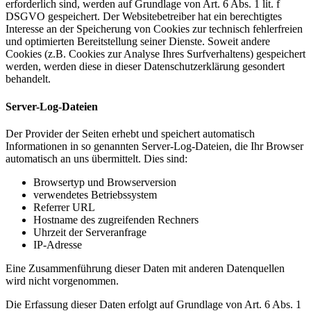
erforderlich sind, werden auf Grundlage von Art. 6 Abs. 1 lit. f
DSGVO gespeichert. Der Websitebetreiber hat ein berechtigtes
Interesse an der Speicherung von Cookies zur technisch fehlerfreien
und optimierten Bereitstellung seiner Dienste. Soweit andere
Cookies (z.B. Cookies zur Analyse Ihres Surfverhaltens) gespeichert
werden, werden diese in dieser Datenschutzerklärung gesondert
behandelt.
Server-Log-Dateien
Der Provider der Seiten erhebt und speichert automatisch
Informationen in so genannten Server-Log-Dateien, die Ihr Browser
automatisch an uns übermittelt. Dies sind:
Browsertyp und Browserversion
verwendetes Betriebssystem
Referrer URL
Hostname des zugreifenden Rechners
Uhrzeit der Serveranfrage
IP-Adresse
Eine Zusammenführung dieser Daten mit anderen Datenquellen
wird nicht vorgenommen.
Die Erfassung dieser Daten erfolgt auf Grundlage von Art. 6 Abs. 1