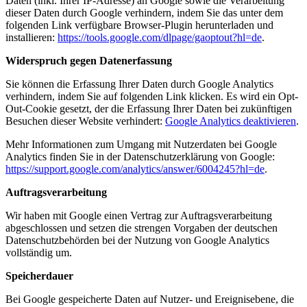
Daten (inkl. Ihrer IP-Adresse) an Google sowie die Verarbeitung
dieser Daten durch Google verhindern, indem Sie das unter dem
folgenden Link verfügbare Browser-Plugin herunterladen und
installieren:
https://tools.google.com/dlpage/gaoptout?hl=de
.
Widerspruch gegen Datenerfassung
Sie können die Erfassung Ihrer Daten durch Google Analytics
verhindern, indem Sie auf folgenden Link klicken. Es wird ein Opt-
Out-Cookie gesetzt, der die Erfassung Ihrer Daten bei zukünftigen
Besuchen dieser Website verhindert:
Google Analytics deaktivieren
.
Mehr Informationen zum Umgang mit Nutzerdaten bei Google
Analytics finden Sie in der Datenschutzerklärung von Google:
https://support.google.com/analytics/answer/6004245?hl=de
.
Auftragsverarbeitung
Wir haben mit Google einen Vertrag zur Auftragsverarbeitung
abgeschlossen und setzen die strengen Vorgaben der deutschen
Datenschutzbehörden bei der Nutzung von Google Analytics
vollständig um.
Speicherdauer
Bei Google gespeicherte Daten auf Nutzer- und Ereignisebene, die