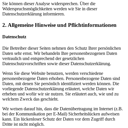
Sie können dieser Analyse widersprechen. Über die
Widerspruchsmöglichkeiten werden wir Sie in dieser
Datenschutzerklärung informieren.
2. Allgemeine Hinweise und Pflichtinformationen
Datenschutz
Die Betreiber dieser Seiten nehmen den Schutz Ihrer persönlichen
Daten sehr ernst. Wir behandeln Ihre personenbezogenen Daten
vertraulich und entsprechend der gesetzlichen
Datenschutzvorschriften sowie dieser Datenschutzerklärung.
Wenn Sie diese Website benutzen, werden verschiedene
personenbezogene Daten erhoben. Personenbezogene Daten sind
Daten, mit denen Sie persönlich identifiziert werden können. Die
vorliegende Datenschutzerklärung erläutert, welche Daten wir
erheben und wofür wir sie nutzen. Sie erläutert auch, wie und zu
welchem Zweck das geschieht.
Wir weisen darauf hin, dass die Datenübertragung im Internet (z.B.
bei der Kommunikation per E-Mail) Sicherheitslücken aufweisen
kann. Ein lückenloser Schutz der Daten vor dem Zugriff durch
Dritte ist nicht möglich.