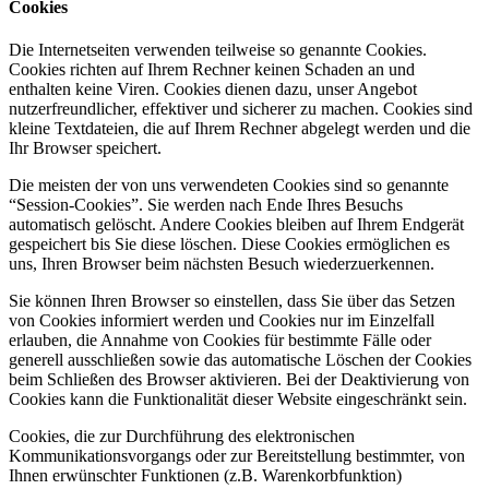
Cookies
Die Internetseiten verwenden teilweise so genannte Cookies.
Cookies richten auf Ihrem Rechner keinen Schaden an und
enthalten keine Viren. Cookies dienen dazu, unser Angebot
nutzerfreundlicher, effektiver und sicherer zu machen. Cookies sind
kleine Textdateien, die auf Ihrem Rechner abgelegt werden und die
Ihr Browser speichert.
Die meisten der von uns verwendeten Cookies sind so genannte
“Session-Cookies”. Sie werden nach Ende Ihres Besuchs
automatisch gelöscht. Andere Cookies bleiben auf Ihrem Endgerät
gespeichert bis Sie diese löschen. Diese Cookies ermöglichen es
uns, Ihren Browser beim nächsten Besuch wiederzuerkennen.
Sie können Ihren Browser so einstellen, dass Sie über das Setzen
von Cookies informiert werden und Cookies nur im Einzelfall
erlauben, die Annahme von Cookies für bestimmte Fälle oder
generell ausschließen sowie das automatische Löschen der Cookies
beim Schließen des Browser aktivieren. Bei der Deaktivierung von
Cookies kann die Funktionalität dieser Website eingeschränkt sein.
Cookies, die zur Durchführung des elektronischen
Kommunikationsvorgangs oder zur Bereitstellung bestimmter, von
Ihnen erwünschter Funktionen (z.B. Warenkorbfunktion)