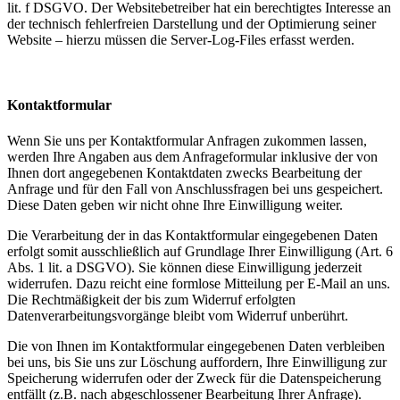
lit. f DSGVO. Der Websitebetreiber hat ein berechtigtes Interesse an
der technisch fehlerfreien Darstellung und der Optimierung seiner
Website – hierzu müssen die Server-Log-Files erfasst werden.
Kontaktformular
Wenn Sie uns per Kontaktformular Anfragen zukommen lassen,
werden Ihre Angaben aus dem Anfrageformular inklusive der von
Ihnen dort angegebenen Kontaktdaten zwecks Bearbeitung der
Anfrage und für den Fall von Anschlussfragen bei uns gespeichert.
Diese Daten geben wir nicht ohne Ihre Einwilligung weiter.
Die Verarbeitung der in das Kontaktformular eingegebenen Daten
erfolgt somit ausschließlich auf Grundlage Ihrer Einwilligung (Art. 6
Abs. 1 lit. a DSGVO). Sie können diese Einwilligung jederzeit
widerrufen. Dazu reicht eine formlose Mitteilung per E-Mail an uns.
Die Rechtmäßigkeit der bis zum Widerruf erfolgten
Datenverarbeitungsvorgänge bleibt vom Widerruf unberührt.
Die von Ihnen im Kontaktformular eingegebenen Daten verbleiben
bei uns, bis Sie uns zur Löschung auffordern, Ihre Einwilligung zur
Speicherung widerrufen oder der Zweck für die Datenspeicherung
entfällt (z.B. nach abgeschlossener Bearbeitung Ihrer Anfrage).