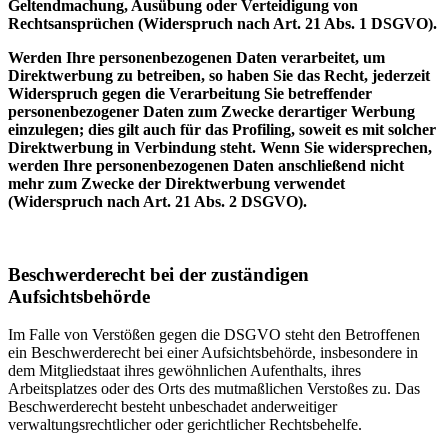
Geltendmachung, Ausübung oder Verteidigung von
Rechtsansprüchen (Widerspruch nach Art. 21 Abs. 1 DSGVO).
Werden Ihre personenbezogenen Daten verarbeitet, um
Direktwerbung zu betreiben, so haben Sie das Recht, jederzeit
Widerspruch gegen die Verarbeitung Sie betreffender
personenbezogener Daten zum Zwecke derartiger Werbung
einzulegen; dies gilt auch für das Profiling, soweit es mit solcher
Direktwerbung in Verbindung steht. Wenn Sie widersprechen,
werden Ihre personenbezogenen Daten anschließend nicht
mehr zum Zwecke der Direktwerbung verwendet
(Widerspruch nach Art. 21 Abs. 2 DSGVO).
Beschwerderecht bei der zuständigen
Aufsichtsbehörde
Im Falle von Verstößen gegen die DSGVO steht den Betroffenen
ein Beschwerderecht bei einer Aufsichtsbehörde, insbesondere in
dem Mitgliedstaat ihres gewöhnlichen Aufenthalts, ihres
Arbeitsplatzes oder des Orts des mutmaßlichen Verstoßes zu. Das
Beschwerderecht besteht unbeschadet anderweitiger
verwaltungsrechtlicher oder gerichtlicher Rechtsbehelfe.