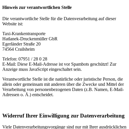
Hinweis zur verantwortlichen Stelle
Die verantwortliche Stelle für die Datenverarbeitung auf dieser
Website ist:
Taxi-Krankentransporte
Hatlanek-Druckenmüller GbR
Egerländer Straße 20
74564 Crailsheim
Telefon: 07951 / 28 0 28
E-Mail:
Diese E-Mail-Adresse ist vor Spambots geschützt! Zur
Anzeige muss JavaScript eingeschaltet sein.
Verantwortliche Stelle ist die natürliche oder juristische Person, die
allein oder gemeinsam mit anderen über die Zwecke und Mittel der
Verarbeitung von personenbezogenen Daten (z.B. Namen, E-Mail-
Adressen o. Ä.) entscheidet.
Widerruf Ihrer Einwilligung zur Datenverarbeitung
Viele Datenverarbeitungsvorgänge sind nur mit Ihrer ausdrücklichen