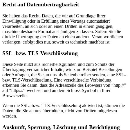
Recht auf Datenübertragbarkeit
Sie haben das Recht, Daten, die wir auf Grundlage Ihrer
Einwilligung oder in Erfüllung eines Vertrags automatisiert
verarbeiten, an sich oder an einen Dritten in einem gängigen,
maschinenlesbaren Format aushändigen zu lassen. Sofern Sie die
direkte Übertragung der Daten an einen anderen Verantwortlichen
verlangen, erfolgt dies nur, soweit es technisch machbar ist.
SSL- bzw. TLS-Verschlüsselung
Diese Seite nutzt aus Sicherheitsgründen und zum Schutz der
Übertragung vertraulicher Inhalte, wie zum Beispiel Bestellungen
oder Anfragen, die Sie an uns als Seitenbetreiber senden, eine SSL-
bzw. TLS-Verschlüsselung. Eine verschlüsselte Verbindung
erkennen Sie daran, dass die Adresszeile des Browsers von “http://”
auf “https://” wechselt und an dem Schloss-Symbol in Ihrer
Browserzeile.
Wenn die SSL- bzw. TLS-Verschlüsselung aktiviert ist, können die
Daten, die Sie an uns übermitteln, nicht von Dritten mitgelesen
werden.
Auskunft, Sperrung, Löschung und Berichtigung