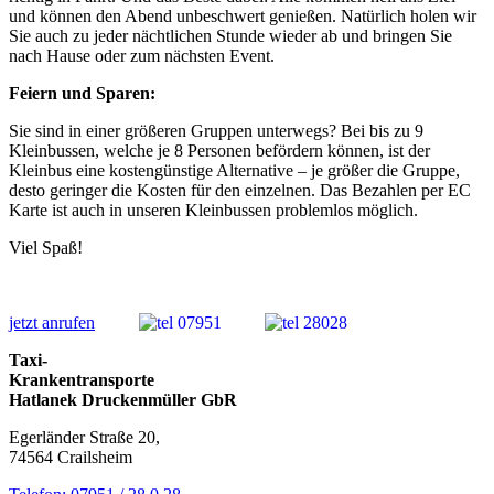
und können den Abend unbeschwert genießen. Natürlich holen wir
Sie auch zu jeder nächtlichen Stunde wieder ab und bringen Sie
nach Hause oder zum nächsten Event.
Feiern und Sparen:
Sie sind in einer größeren Gruppen unterwegs? Bei bis zu 9
Kleinbussen, welche je 8 Personen befördern können, ist der
Kleinbus eine kostengünstige Alternative – je größer die Gruppe,
desto geringer die Kosten für den einzelnen. Das Bezahlen per EC
Karte ist auch in unseren Kleinbussen problemlos möglich.
Viel Spaß!
jetzt anrufen
Taxi-
Krankentransporte
Hatlanek Druckenmüller GbR
Egerländer Straße 20,
74564 Crailsheim