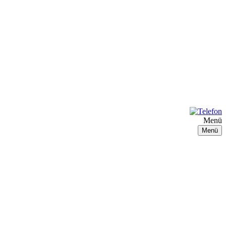
Menü
Menü