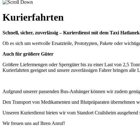
Kurierfahrten
Schnell, sicher, zuverlässig – Kurierdienst mit dem Taxi Hatlan
Ob es sich um wertvolle Ersatzteile, Prototypten, Pakete oder wichtig
Auch für größere Güter
Größere Liefermengen oder Sperrgüter bis zu einer Last von 2,5 Ton
Kurierfahrten geeignet und unsere zuverlässigen Fahrer bringen alle L
Aufgrund unserer passenden Bus-Anhänger können wir zudem genüge
Den Transport von Medikamenten und Blutpräparaten übernehmen wir 
Unseren Kurierdienst bieten wir vom Standort Crailsheim ausgehend 
Wir freuen uns auf Ihren Anruf!