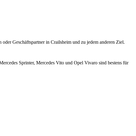
en oder Geschäftspartner in Crailsheim und zu jedem anderen Ziel.
ercedes Sprinter, Mercedes Vito und Opel Vivaro sind bestens für