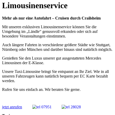
Limousinenservice
Mehr als nur eine Autofahrt –
Cruisen durch Crailsheim
Mit unseren exklusiven Limousinenservice können Sie die
Umgebung im „Ländle“ genussvoll erkunden oder sich auf
besondere Veranstaltungen einstimmen.
Auch längere Fahrten in verschiedene größere Städte wie Stuttgart,
Nürnberg oder München und darüber hinaus sind natürlich möglich.
Genießen Sie den Luxus unserer gut ausgestatteten Mercedes
Limousinen der E-Klasse.
Unsere Taxi-Limousine bringt Sie entspannt an Ihr Ziel. Wie in all
unseren Fahrzeugen kann natürlich bequem per EC Karte bezahlt
werden.
Rufen Sie uns einfach an. Wir beraten Sie gerne.
jetzt anrufen